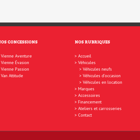
NOS CONCESSIONS
NOS RUBRIQUES
Vienne Aventure
Accueil
Vienne Évasion
Véhicules
Vienne Passion
Véhicules neufs
Van Attitude
Véhicules d’occasion
Véhicules en location
Marques
Accessoires
Financement
Ateliers et carrosseries
Contact