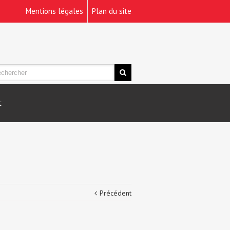
Mentions légales
Plan du site
t
Précédent