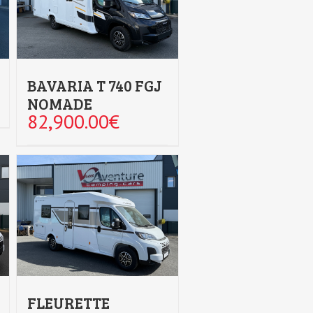
BAVARIA T 740 FGJ
NOMADE
82,900.00
€
FLEURETTE