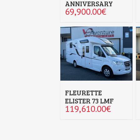
ANNIVERSARY
69,900.00
€
FLEURETTE
ELISTER 73 LMF
119,610.00
€