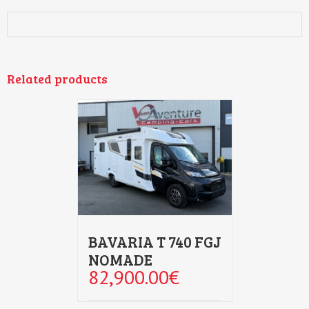
Related products
BAVARIA T 740 FGJ
NOMADE
82,900.00
€