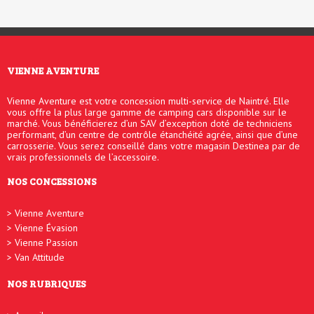
VIENNE AVENTURE
Vienne Aventure est votre concession multi-service de Naintré. Elle
vous offre la plus large gamme de camping cars disponible sur le
marché. Vous bénéficierez d’un SAV d’exception doté de techniciens
performant, d’un centre de contrôle étanchéité agrée, ainsi que d’une
carrosserie. Vous serez conseillé dans votre magasin Destinea par de
vrais professionnels de l’accessoire.
NOS CONCESSIONS
Vienne Aventure
Vienne Évasion
Vienne Passion
Van Attitude
NOS RUBRIQUES