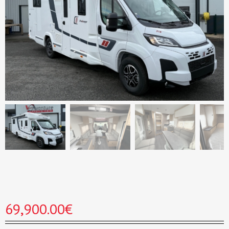
69,900.00
€