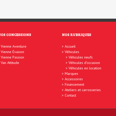
NOS CONCESSIONS
NOS RUBRIQUES
Vienne Aventure
Accueil
Vienne Évasion
Véhicules
Vienne Passion
Véhicules neufs
Van Attitude
Véhicules d’occasion
Véhicules en location
Marques
Accessoires
Financement
Ateliers et carrosseries
Contact