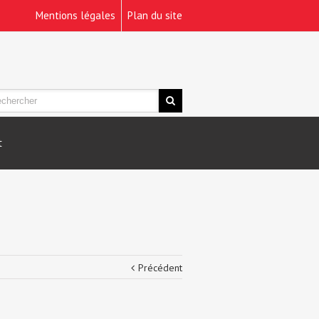
Mentions légales
Plan du site
t
Précédent