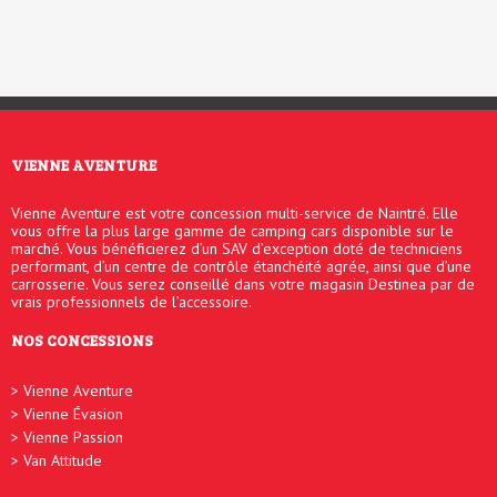
VIENNE AVENTURE
Vienne Aventure est votre concession multi-service de Naintré. Elle
vous offre la plus large gamme de camping cars disponible sur le
marché. Vous bénéficierez d’un SAV d’exception doté de techniciens
performant, d’un centre de contrôle étanchéité agrée, ainsi que d’une
carrosserie. Vous serez conseillé dans votre magasin Destinea par de
vrais professionnels de l’accessoire.
NOS CONCESSIONS
Vienne Aventure
Vienne Évasion
Vienne Passion
Van Attitude