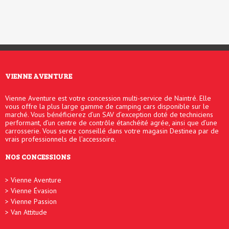
VIENNE AVENTURE
Vienne Aventure est votre concession multi-service de Naintré. Elle
vous offre la plus large gamme de camping cars disponible sur le
marché. Vous bénéficierez d’un SAV d’exception doté de techniciens
performant, d’un centre de contrôle étanchéité agrée, ainsi que d’une
carrosserie. Vous serez conseillé dans votre magasin Destinea par de
vrais professionnels de l’accessoire.
NOS CONCESSIONS
Vienne Aventure
Vienne Évasion
Vienne Passion
Van Attitude