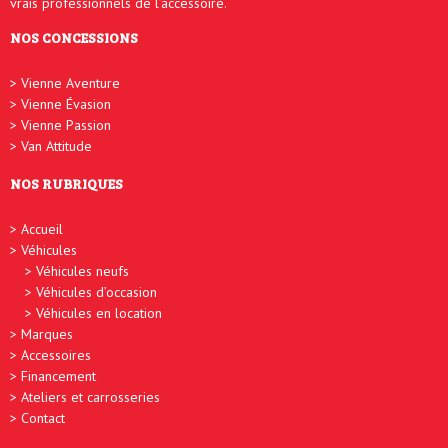
vrais professionnels de l’accessoire.
NOS CONCESSIONS
Vienne Aventure
Vienne Évasion
Vienne Passion
Van Attitude
NOS RUBRIQUES
Accueil
Véhicules
Véhicules neufs
Véhicules d’occasion
Véhicules en location
Marques
Accessoires
Financement
Ateliers et carrosseries
Contact