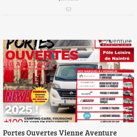
Portes Ouvertes Vienne Aventure