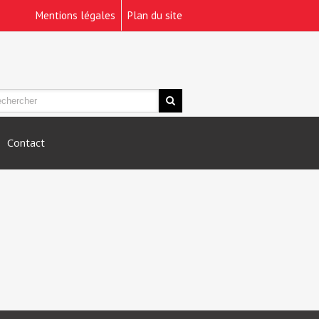
Mentions légales
Plan du site
Contact