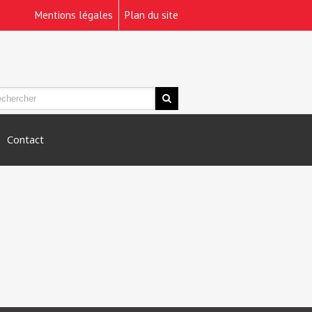
Mentions légales
Plan du site
Contact