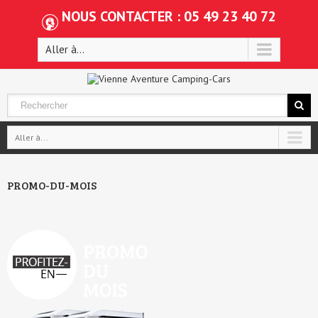
NOUS CONTACTER : 05 49 23 40 72
Aller à...
Aller à...
PROMO-DU-MOIS