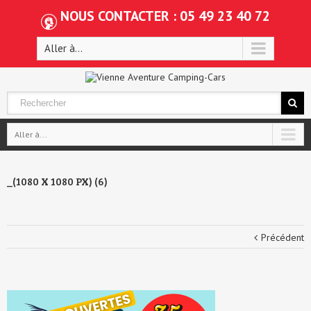
NOUS CONTACTER : 05 49 23 40 72
Aller à...
Aller à...
_(1080 X 1080 PX) (6)
Précédent