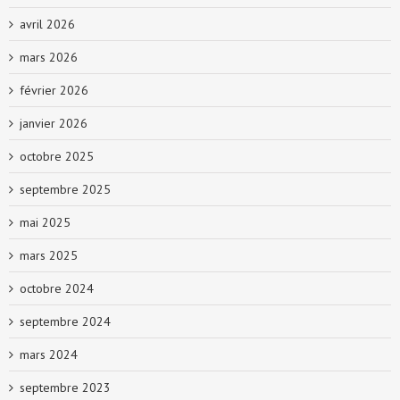
avril 2026
mars 2026
février 2026
janvier 2026
octobre 2025
septembre 2025
mai 2025
mars 2025
octobre 2024
septembre 2024
mars 2024
septembre 2023