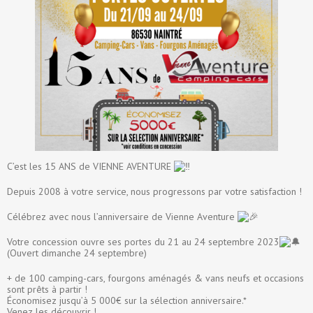
C’est les 15 ANS de VIENNE AVENTURE
Depuis 2008 à votre service, nous progressons par votre satisfaction !
Célébrez avec nous l’anniversaire de Vienne Aventure
Votre concession ouvre ses portes du 21 au 24 septembre 2023
(Ouvert dimanche 24 septembre)
+ de 100 camping-cars, fourgons aménagés & vans neufs et occasions
sont prêts à partir !
Économisez jusqu’à 5 000€ sur la sélection anniversaire.*
Venez les découvrir !