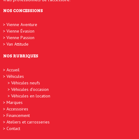
NOS CONCESSIONS
Vienne Aventure
Vienne Évasion
Vienne Passion
Van Attitude
NOS RUBRIQUES
Accueil
Véhicules
Véhicules neufs
Véhicules d’occasion
Véhicules en location
Marques
Accessoires
Financement
Ateliers et carrosseries
Contact