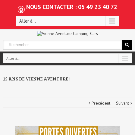
NOUS CONTACTER : 05 49 23 40 72
Aller à...
Aller à...
15 ANS DE VIENNE AVENTURE !
Précédent
Suivant