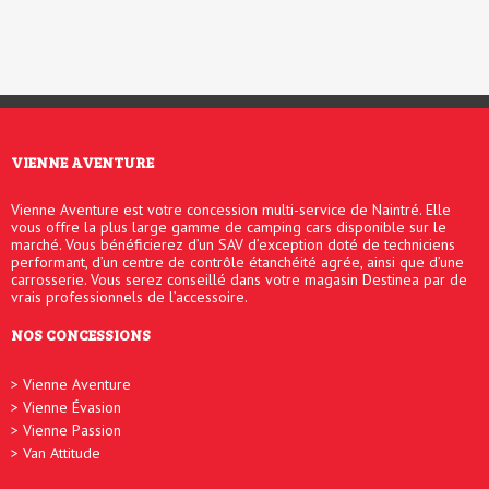
VIENNE AVENTURE
Vienne Aventure est votre concession multi-service de Naintré. Elle
vous offre la plus large gamme de camping cars disponible sur le
marché. Vous bénéficierez d’un SAV d’exception doté de techniciens
performant, d’un centre de contrôle étanchéité agrée, ainsi que d’une
carrosserie. Vous serez conseillé dans votre magasin Destinea par de
vrais professionnels de l’accessoire.
NOS CONCESSIONS
Vienne Aventure
Vienne Évasion
Vienne Passion
Van Attitude