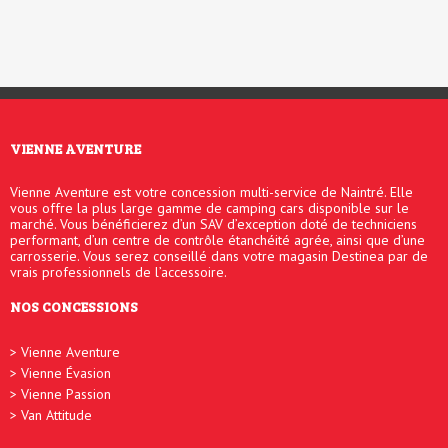
VIENNE AVENTURE
Vienne Aventure est votre concession multi-service de Naintré. Elle
vous offre la plus large gamme de camping cars disponible sur le
marché. Vous bénéficierez d’un SAV d’exception doté de techniciens
performant, d’un centre de contrôle étanchéité agrée, ainsi que d’une
carrosserie. Vous serez conseillé dans votre magasin Destinea par de
vrais professionnels de l’accessoire.
NOS CONCESSIONS
Vienne Aventure
Vienne Évasion
Vienne Passion
Van Attitude