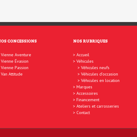
NOS CONCESSIONS
NOS RUBRIQUES
Vienne Aventure
Accueil
Vienne Évasion
Véhicules
Vienne Passion
Véhicules neufs
Van Attitude
Véhicules d’occasion
Véhicules en location
Marques
Accessoires
Financement
Ateliers et carrosseries
Contact