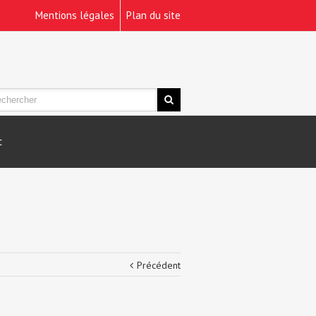
Mentions légales
Plan du site
t
Précédent